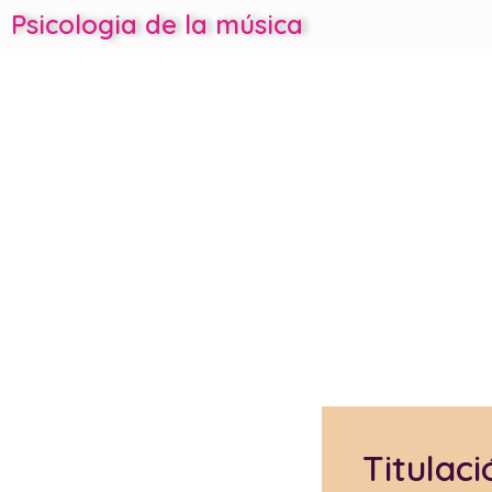
Psicologia de la música
Titulaci