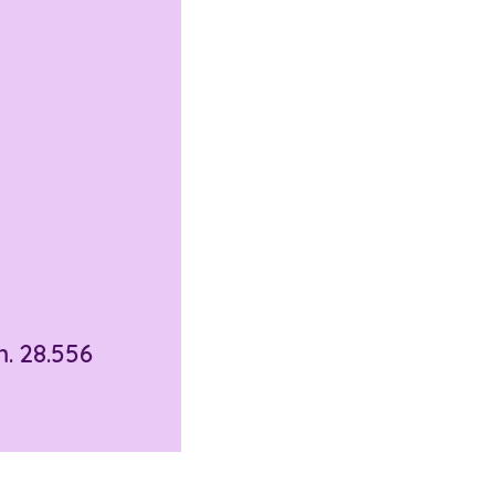
m. 28.556