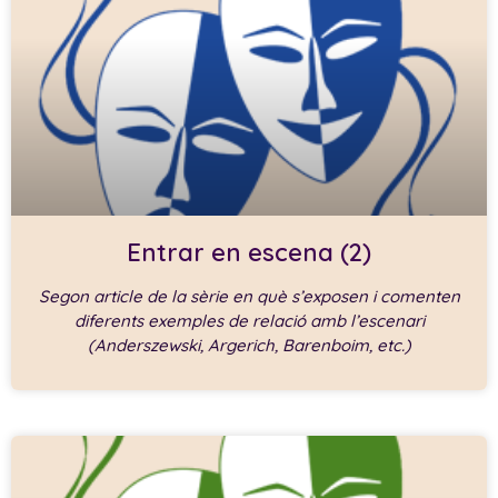
Entrar en escena (2)
Segon article de la sèrie en què s’exposen i comenten
diferents exemples de relació amb l’escenari
(Anderszewski, Argerich, Barenboim, etc.)