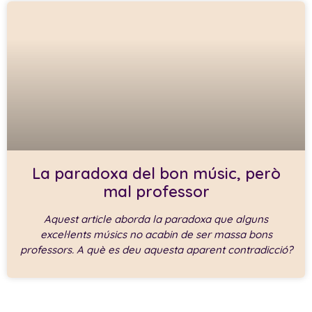
La paradoxa del bon músic, però
mal professor
Aquest article aborda la paradoxa que alguns
excel·lents músics no acabin de ser massa bons
professors. A què es deu aquesta aparent contradicció?