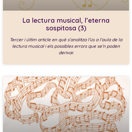
La lectura musical, l’eterna
sospitosa (3)
Tercer i últim article en què s’analitza l’ús a l’aula de la
lectura musical i els possibles errors que se’n poden
derivar.