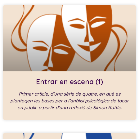
Entrar en escena (1)
Primer article, d’una sèrie de quatre, en què es
plantegen les bases per a l’anàlisi psicològica de tocar
en públic a partir d’una reflexió de Simon Rattle.