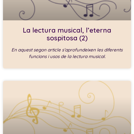
La lectura musical, l’eterna
sospitosa (2)
En aquest segon article s’aprofundeixen les diferents
funcions i usos de la lectura musical.