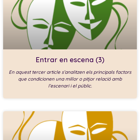
Entrar en escena (3)
En aquest tercer article s’analitzen els principals factors
que condicionen una millor o pitjor relació amb
l’escenari i el públic.