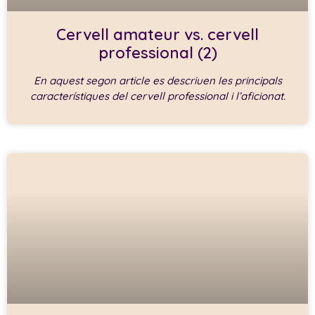
Cervell amateur vs. cervell
professional (2)
En aquest segon article es descriuen les principals
característiques del cervell professional i l’aficionat.