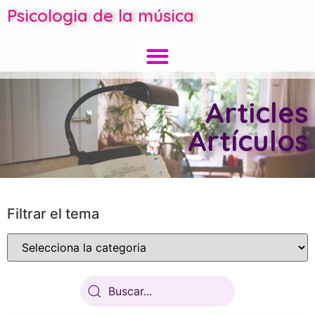
Psicologia de la música
Articles
Artículos
Filtrar el tema