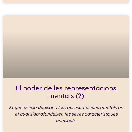
El poder de les representacions
mentals (2)
Segon article dedicat a les representacions mentals en
el qual s’aprofundeixen les seves característiques
principals.