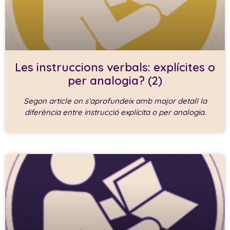
Les instruccions verbals: explícites o
per analogia? (2)
Segon article on s’aprofundeix amb major detall la
diferència entre instrucció explícita o per analogia.