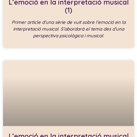
L’emoció en la interpretació musical
(1)
Primer article d’una sèrie de vuit sobre l’emoció en la
interpretació musical. S’abordarà el tema des d’una
perspectiva psicològica i musical.
L’emoció en la interpretació musical