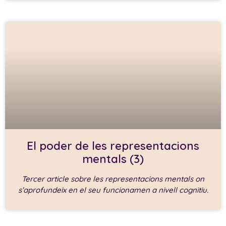
El poder de les representacions
mentals (3)
Tercer article sobre les representacions mentals on
s’aprofundeix en el seu funcionamen a nivell cognitiu.