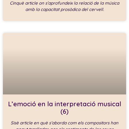
Cinquè article on s’aprofundeix la relació de la música
amb la capacitat prosòdica del cervell.
L’emoció en la interpretació musical
(6)
Sisè article en què s’aborda com els compositors han