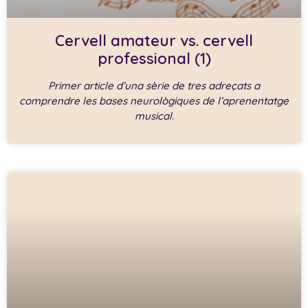
Cervell amateur vs. cervell
professional (1)
Primer article d’una sèrie de tres adreçats a
comprendre les bases neurològiques de l’aprenentatge
musical.