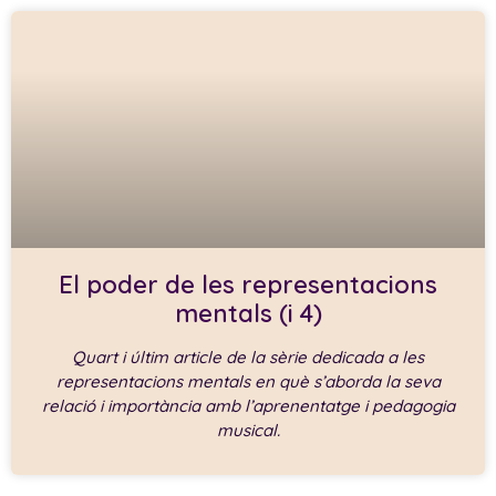
El poder de les representacions
mentals (i 4)
Quart i últim article de la sèrie dedicada a les
representacions mentals en què s’aborda la seva
relació i importància amb l’aprenentatge i pedagogia
musical.