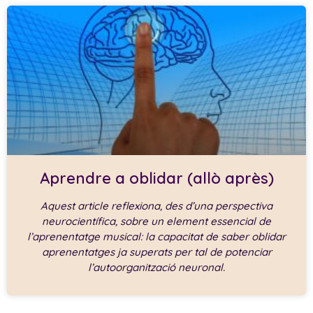
Aprendre a oblidar (allò après)
Aquest article reflexiona, des d’una perspectiva
neurocientífica, sobre un element essencial de
l’aprenentatge musical: la capacitat de saber oblidar
aprenentatges ja superats per tal de potenciar
l’autoorganització neuronal.