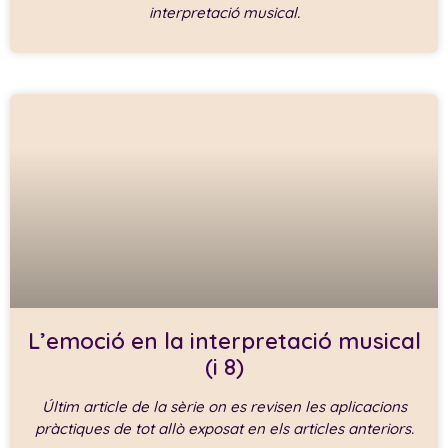
interpretació musical.
L’emoció en la interpretació musical
(i 8)
Últim article de la sèrie on es revisen les aplicacions
pràctiques de tot allò exposat en els articles anteriors.