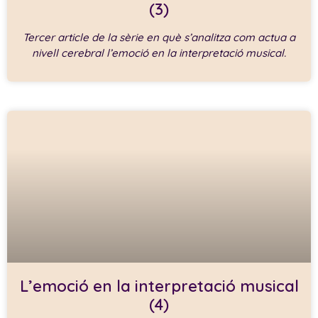
(3)
Tercer article de la sèrie en què s’analitza com actua a
nivell cerebral l’emoció en la interpretació musical.
L’emoció en la interpretació musical
(4)