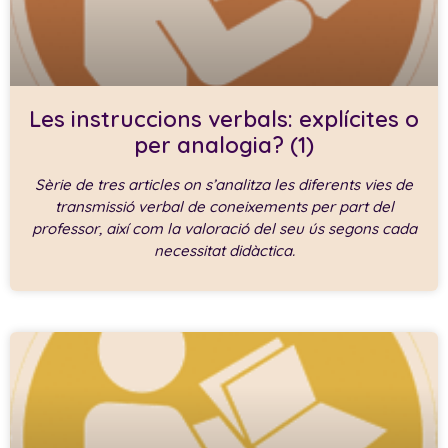
Les instruccions verbals: explícites o
per analogia? (1)
Sèrie de tres articles on s’analitza les diferents vies de
transmissió verbal de coneixements per part del
professor, així com la valoració del seu ús segons cada
necessitat didàctica.