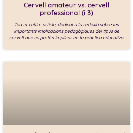
Cervell amateur vs. cervell
professional (i 3)
Tercer i últim article, dedicat a la reflexió sobre les
importants implicacions pedagògiques del tipus de
cervell que es pretén implicar en la pràctica educativa.