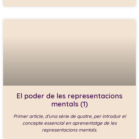
El poder de les representacions
mentals (1)
Primer article, d’una sèrie de quatre, per introduir el
concepte essencial en aprenentatge de les
representacions mentals.