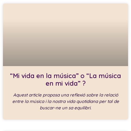
“Mi vida en la música” o “La música
en mi vida” ?
Aquest article proposa una reflexió sobre la relació
entre la música i la nostra vida quotidiana per tal de
buscar-ne un sa equilibri.