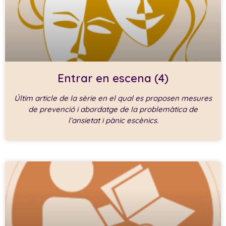
Entrar en escena (4)
Últim article de la sèrie en el qual es proposen mesures
de prevenció i abordatge de la problemàtica de
l’ansietat i pànic escènics.