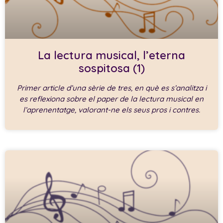
La lectura musical, l’eterna
sospitosa (1)
Primer article d’una sèrie de tres, en què es s’analitza i
es reflexiona sobre el paper de la lectura musical en
l’aprenentatge, valorant-ne els seus pros i contres.