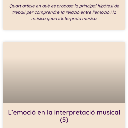
Quart article en què es proposa la principal hipòtesi de
treball per comprendre la relació entre l’emoció i la
música quan s’interpreta música.
L’emoció en la interpretació musical
(5)