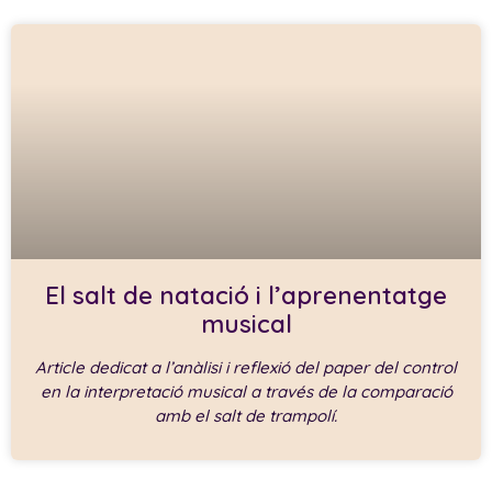
El salt de natació i l’aprenentatge
musical
Article dedicat a l’anàlisi i reflexió del paper del control
en la interpretació musical a través de la comparació
amb el salt de trampolí.