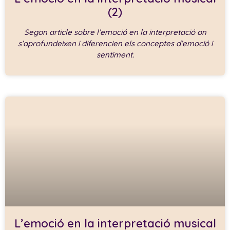
(2)
Segon article sobre l’emoció en la interpretació on
s’aprofundeixen i diferencien els conceptes d’emoció i
sentiment.
L’emoció en la interpretació musical