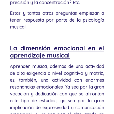
precisión y la concentración? Etc.
Estas y tantas otras preguntas empiezan a
tener respuesta por parte de la psicología
musical.
La dimensión emocional en el
aprendizaje musical
Aprender música, además de una actividad
de alta exigencia a nivel cognitivo y motriz,
es, también, una actividad con enormes
resonancias emocionales. Ya sea por la gran
vocación y dedicación con que se afrontan
este tipo de estudios, ya sea por la gran
implicación de expresividad y comunicación