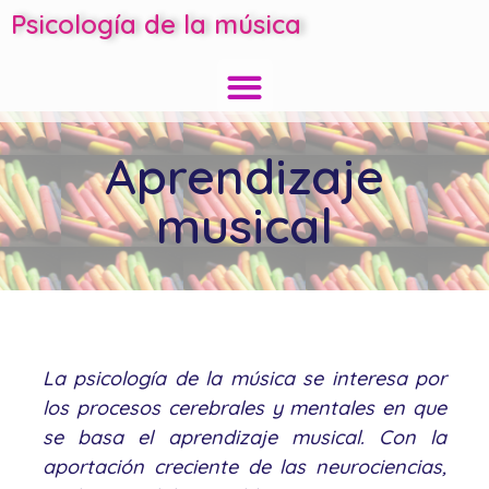
Psicología de la música
Aprendizaje
musical
La psicología de la música se interesa por
los procesos cerebrales y mentales en que
se basa el aprendizaje musical. Con la
aportación creciente de las neurociencias,