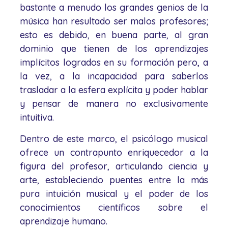
bastante a menudo los grandes genios de la
música han resultado ser malos profesores;
esto es debido, en buena parte, al gran
dominio que tienen de los aprendizajes
implícitos logrados en su formación pero, a
la vez, a la incapacidad para saberlos
trasladar a la esfera explícita y poder hablar
y pensar de manera no exclusivamente
intuitiva.
Dentro de este marco, el psicólogo musical
ofrece un contrapunto enriquecedor a la
figura del profesor, articulando ciencia y
arte, estableciendo puentes entre la más
pura intuición musical y el poder de los
conocimientos científicos sobre el
aprendizaje humano.