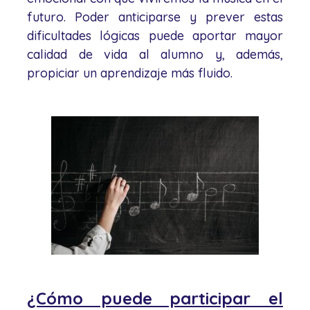
futuro. Poder anticiparse y prever estas
dificultades lógicas puede aportar mayor
calidad de vida al alumno y, además,
propiciar un aprendizaje más fluido.
¿Cómo puede participar el