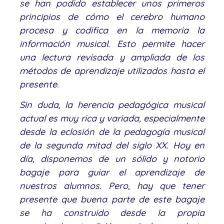
se han podido establecer unos primeros
principios de cómo el cerebro humano
procesa y codifica en la memoria la
información musical. Esto permite hacer
una lectura revisada y ampliada de los
métodos de aprendizaje utilizados hasta el
presente.
Sin duda, la herencia pedagógica musical
actual es muy rica y variada, especialmente
desde la eclosión de la pedagogía musical
de la segunda mitad del siglo XX. Hoy en
día, disponemos de un sólido y notorio
bagaje para guiar el aprendizaje de
nuestros alumnos. Pero, hay que tener
presente que buena parte de este bagaje
se ha construido desde la propia