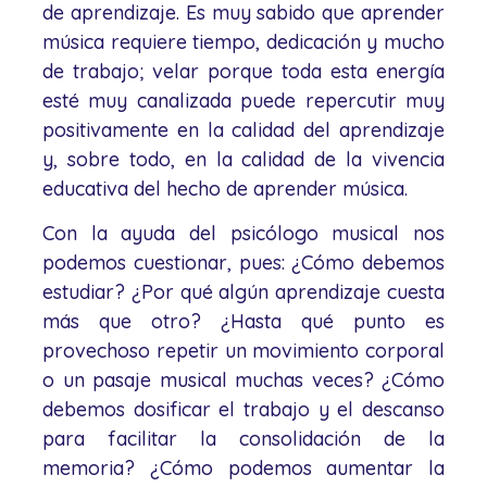
de aprendizaje. Es muy sabido que aprender
música requiere tiempo, dedicación y mucho
de trabajo; velar porque toda esta energía
esté muy canalizada puede repercutir muy
positivamente en la calidad del aprendizaje
y, sobre todo, en la calidad de la vivencia
educativa del hecho de aprender música.
Con la ayuda del psicólogo musical nos
podemos cuestionar, pues: ¿Cómo debemos
estudiar? ¿Por qué algún aprendizaje cuesta
más que otro? ¿Hasta qué punto es
provechoso repetir un movimiento corporal
o un pasaje musical muchas veces? ¿Cómo
debemos dosificar el trabajo y el descanso
para facilitar la consolidación de la
memoria? ¿Cómo podemos aumentar la