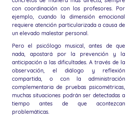
concretos de manera más directa, siempre
con coordinación con los profesores. Por
ejemplo, cuando la dimensión emocional
requiere atención particularizada a causa de
un elevado malestar personal.
Pero el psicólogo musical, antes de que
nada, apostará por la prevención y la
anticipación a las dificultades. A través de la
observación, el diálogo y reflexión
compartida, o con la administración
complementaria de pruebas psicométricas,
muchas situaciones podrán ser detectadas a
tiempo antes de que acontezcan
problemáticas.