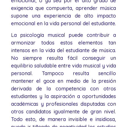
emocional, o ya sea por el alto grado de
exigencia que compuerta, aprender música
supone una experiencia de alto impacto
emocional en la vida personal del estudiante.
La psicología musical puede contribuir a
armonizar todos estos elementos tan
intensos en la vida del estudiante de música.
No siempre resulta fácil conseguir un
equilibrio saludable entre vida musical y vida
personal. Tampoco resulta sencillo
mantener el goce en medio de la presión
derivada de la competencia con otros
estudiantes y la aspiración a oportunidades
académicas y profesionales disputadas con
otros candidatos igualmente de gran nivel.
Todo esto, de manera invisible e insidiosa,
puede ir tiñendo de negatividad los estudios