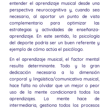
entender el aprendizaje musical desde una
perspectiva neurocognitiva y, cuando sea
necesario, al aportar un punto de vista
complementario para optimizar las
estrategias y actividades de enseñanza-
aprendizaje. En este sentido, la psicología
del deporte podría ser un buen referente y
ejemplo de cómo actúa el psicólogo.
En el aprendizaje musical, el factor mental
resulta determinante. Todo y la gran
dedicación necesaria a la dimensión
corporal y lingüística/comunicativa musical,
hace falta no olvidar que un mejor o peor
uso de la mente condicionará todos los
aprendizajes. La mente hace de
intermediaria, gestiona todos los procesos