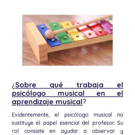
¿
Sobre qué trabaja el
psicólogo musical en el
aprendizaje musical
?
Evidentemente, el psicólogo musical no
sustituye el papel esencial del profesor. Su
rol consiste en ayudar a observar y