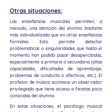
Otras situaciones:
Las enseñanzas musicales permiten, a
menudo, una atención del alumno bastante
más individualizada que en otras enseñanzas
formales. Esto permite detectar
problemáticas o singularidades que hasta el
momento han podido pasar desapercibidas,
especialmente a primaria o secundaria (altas
capacidades, dificultades de aprendizaje,
problemas de conducta o afectivos, etc.). El
profesor de música acontece un observador
privilegiado que tiene acceso a facetas poco
conocidas del alumno.
En estas situaciones, el psicólogo musical