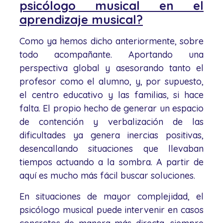
psicólogo musical en el
aprendizaje musical?
Como ya hemos dicho anteriormente, sobre
todo acompañante. Aportando una
perspectiva global y asesorando tanto el
profesor como el alumno, y, por supuesto,
el centro educativo y las familias, si hace
falta. El propio hecho de generar un espacio
de contención y verbalización de las
dificultades ya genera inercias positivas,
desencallando situaciones que llevaban
tiempos actuando a la sombra. A partir de
aquí es mucho más fácil buscar soluciones.
En situaciones de mayor complejidad, el
psicólogo musical puede intervenir en casos