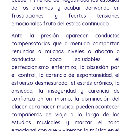
de los alumnos y acabar derivando en
frustraciones y fuertes tensiones
emocionales fruto del estrés continuado.
Ante la presión aparecen conductas
compensatorias que a menudo comportan
renuncias a muchos niveles o abocan a
conductas poco saludables: el
perfeccionismo enfermizo, la obsesión por
el control, la carencia de espontaneidad, el
esfuerzo desmesurado, el estrés crónico, la
ansiedad, la inseguridad y carencia de
confianza en un mismo, la disminución del
placer para hacer música, pueden acontecer
compañeros de viaje a lo largo de los
estudios musicales y marcar el tono
emocional con que viviremos la música en el