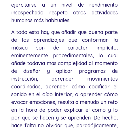
ejercitarse a un nivel de rendimiento
insospechado respeto otros actividades
humanas más habituales.
A todo esto hay que añadir que buena parte
de los aprendizajes que conforman la
música son de carácter implícito,
eminentemente procedimentales, lo cual
añade todavía más complejidad al momento
de diseñar y aplicar programas de
instrucción; aprender movimientos
coordinados, aprender cómo codificar el
sonido en el oído interior, o aprender cómo
evocar emociones, resulta a menudo un reto
en la hora de poder explicar el como y lo
por qué se hacen y se aprenden. De hecho,
hace falta no olvidar que, paradójicamente,