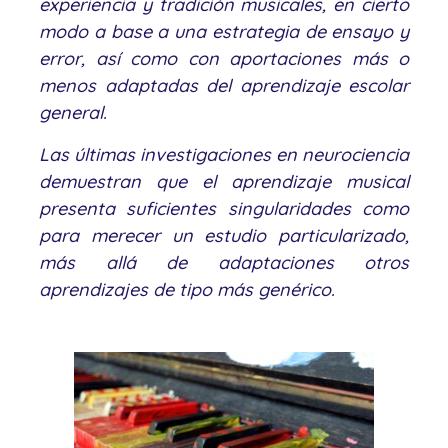
experiencia y tradición musicales, en cierto
modo a base a una estrategia de ensayo y
error, así como con aportaciones más o
menos adaptadas del aprendizaje escolar
general.
Las últimas investigaciones en neurociencia
demuestran que el aprendizaje musical
presenta suficientes singularidades como
para merecer un estudio particularizado,
más allá de adaptaciones otros
aprendizajes de tipo más genérico.