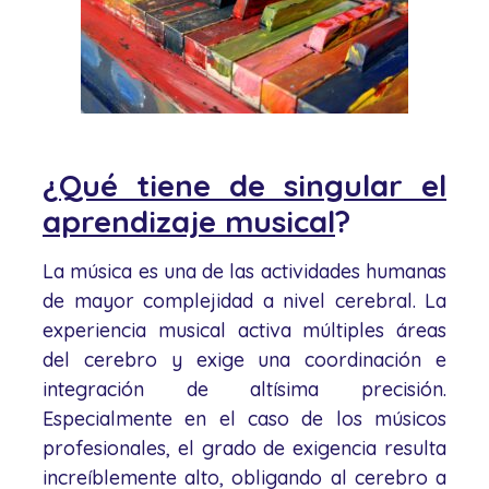
¿
Qué tiene de singular el
aprendizaje musical
?
La música es una de las actividades humanas
de mayor complejidad a nivel cerebral. La
experiencia musical activa múltiples áreas
del cerebro y exige una coordinación e
integración de altísima precisión.
Especialmente en el caso de los músicos
profesionales, el grado de exigencia resulta
increíblemente alto, obligando al cerebro a