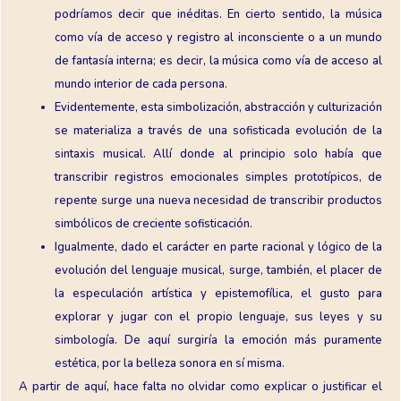
podríamos decir que inéditas. En cierto sentido, la música
como vía de acceso y registro al inconsciente o a un mundo
de fantasía interna; es decir, la música como vía de acceso al
mundo interior de cada persona.
Evidentemente, esta simbolización, abstracción y culturización
se materializa a través de una sofisticada evolución de la
sintaxis musical. Allí donde al principio solo había que
transcribir registros emocionales simples prototípicos, de
repente surge una nueva necesidad de transcribir productos
simbólicos de creciente sofisticación.
Igualmente, dado el carácter en parte racional y lógico de la
evolución del lenguaje musical, surge, también, el placer de
la especulación artística y epistemofílica, el gusto para
explorar y jugar con el propio lenguaje, sus leyes y su
simbología. De aquí surgiría la emoción más puramente
estética, por la belleza sonora en sí misma.
A partir de aquí, hace falta no olvidar como explicar o justificar el