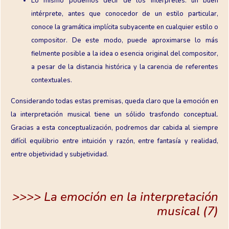
Lo mismo podemos decir de los intérpretes: un buen
intérprete, antes que conocedor de un estilo particular,
conoce la gramática implícita subyacente en cualquier estilo o
compositor. De este modo, puede aproximarse lo más
fielmente posible a la idea o esencia original del compositor,
a pesar de la distancia histórica y la carencia de referentes
contextuales.
Considerando todas estas premisas, queda claro que la emoción en
la interpretación musical tiene un sólido trasfondo conceptual.
Gracias a esta conceptualización, podremos dar cabida al siempre
difícil equilibrio entre intuición y razón, entre fantasía y realidad,
entre objetividad y subjetividad.
>>>> La emoción en la interpretación
musical (7)