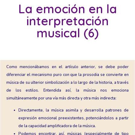
La emoción en la
interpretación
musical (6)
Como mencionábamos en el artículo anterior, se debe poder
diferenciar el mecanismo puro con que la prosodia se convierte en
música de su ulterior simbolización a lo largo de la historia, a través
de los estilos. Entendida así, la música nos emociona
simultáneamente por una vía más directa y otra más indirecta:
Directamente, la música asimila y desarrolla patrones de
expresión emocional preexistentes, potenciándolos a partir
de la capacidad amplificadora de la música.
Podemos encontrar, así, músicas (especialmente de tipo