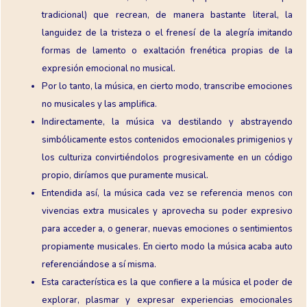
tradicional) que recrean, de manera bastante literal, la
languidez de la tristeza o el frenesí de la alegría imitando
formas de lamento o exaltación frenética propias de la
expresión emocional no musical.
Por lo tanto, la música, en cierto modo, transcribe emociones
no musicales y las amplifica.
Indirectamente, la música va destilando y abstrayendo
simbólicamente estos contenidos emocionales primigenios y
los culturiza convirtiéndolos progresivamente en un código
propio, diríamos que puramente musical.
Entendida así, la música cada vez se referencia menos con
vivencias extra musicales y aprovecha su poder expresivo
para acceder a, o generar, nuevas emociones o sentimientos
propiamente musicales. En cierto modo la música acaba auto
referenciándose a sí misma.
Esta característica es la que confiere a la música el poder de
explorar, plasmar y expresar experiencias emocionales