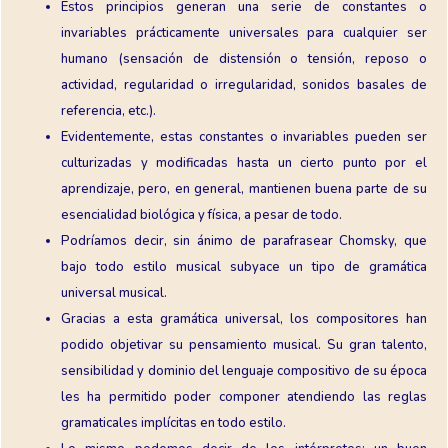
Estos principios generan una serie de constantes o
invariables prácticamente universales para cualquier ser
humano (sensación de distensión o tensión, reposo o
actividad, regularidad o irregularidad, sonidos basales de
referencia, etc.).
Evidentemente, estas constantes o invariables pueden ser
culturizadas y modificadas hasta un cierto punto por el
aprendizaje, pero, en general, mantienen buena parte de su
esencialidad biológica y física, a pesar de todo.
Podríamos decir, sin ánimo de parafrasear Chomsky, que
bajo todo estilo musical subyace un tipo de gramática
universal musical.
Gracias a esta gramática universal, los compositores han
podido objetivar su pensamiento musical. Su gran talento,
sensibilidad y dominio del lenguaje compositivo de su época
les ha permitido poder componer atendiendo las reglas
gramaticales implícitas en todo estilo.