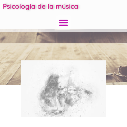
Psicología de la música