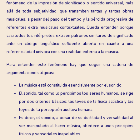
fenómeno de la impresión de significado o sentido universal, más
allá de toda subjetividad, que transmiten tantas y tantas obras
musicales, a pesar del paso del tiempo y la pérdida progresiva de
referentes extra musicales contextuales. Queda entender porque
casi todos los intérpretes extraen patrones similares de significado
ante un código lingüístico suficiente abierto en cuanto a una
referencialidad unívoca con una realidad externa a la música.
Para entender este fenómeno hay que seguir una cadena de
argumentaciones lógicas:
La música está constituida esencialmente por el sonido.
El sonido, tal como lo percibimos los seres humanos, se rige
por dos criterios básicos: las leyes de la física acústica y las
leyes de la percepción auditiva humana.
Es decir, el sonido, a pesar de su ductilidad y versatilidad al
ser manipulado al hacer música, obedece a unos principios
físicos y sensoriales inapelables.